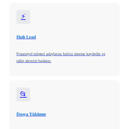
⚡
Hızlı Lead
Potansiyel müşteri adaylarını hızlıca sisteme kaydedin ve
takip sürecini başlatın.
📂
Dosya Yükleme