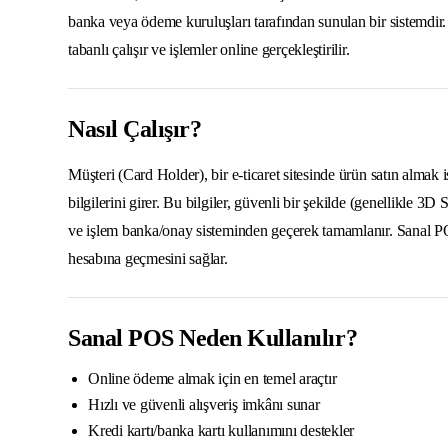
banka veya ödeme kuruluşları tarafından sunulan bir sistemdir. 
tabanlı çalışır ve işlemler online gerçekleştirilir.
Nasıl Çalışır?
Müşteri (Card Holder), bir e-ticaret sitesinde ürün satın almak 
bilgilerini girer. Bu bilgiler, güvenli bir şekilde (genellikle 3D
ve işlem banka/onay sisteminden geçerek tamamlanır. Sanal P
hesabına geçmesini sağlar.
Sanal POS Neden Kullanılır?
Online ödeme almak için en temel araçtır
Hızlı ve güvenli alışveriş imkânı sunar
Kredi kartı/banka kartı kullanımını destekler