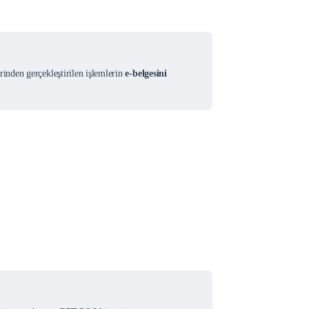
inden gerçekleştirilen işlemlerin
e-belgesini