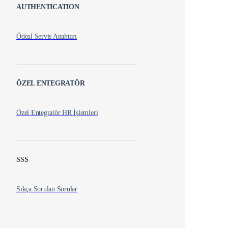
AUTHENTICATION
Ödeal Servis Anahtarı
ÖZEL ENTEGRATÖR
Özel Entegratör HR İşlemleri
SSS
Sıkça Sorulan Sorular