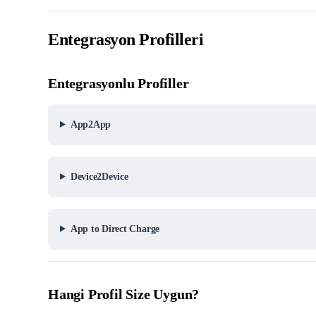
Entegrasyon Profilleri
Entegrasyonlu Profiller
App2App
Device2Device
App to Direct Charge
Hangi Profil Size Uygun?