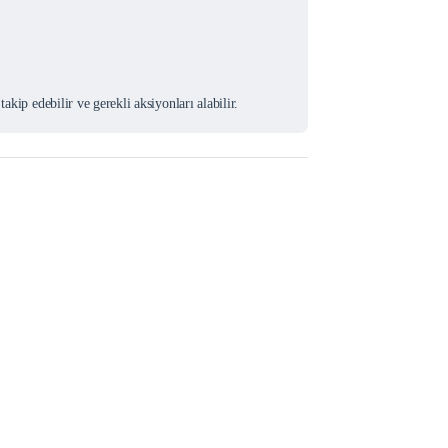
akip edebilir ve gerekli aksiyonları alabilir.