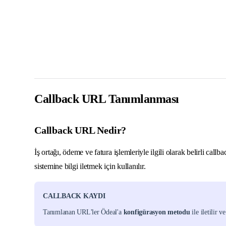
Callback URL Tanımlanması
Callback URL Nedir?
İş ortağı, ödeme ve fatura işlemleriyle ilgili olarak belirli call
sistemine bilgi iletmek için kullanılır.
CALLBACK KAYDI
Tanımlanan URL'ler Ödeal'a
konfigürasyon metodu
ile iletilir 