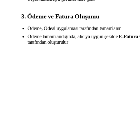
3. Ödeme ve Fatura Oluşumu
Ödeme, Ödeal uygulaması tarafından tamamlanır
Ödeme tamamlandığında, alıcıya uygun şekilde
E-Fatura
tarafından oluşturulur