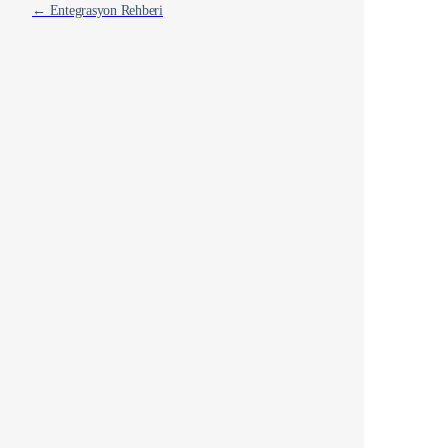
← Entegrasyon Rehberi