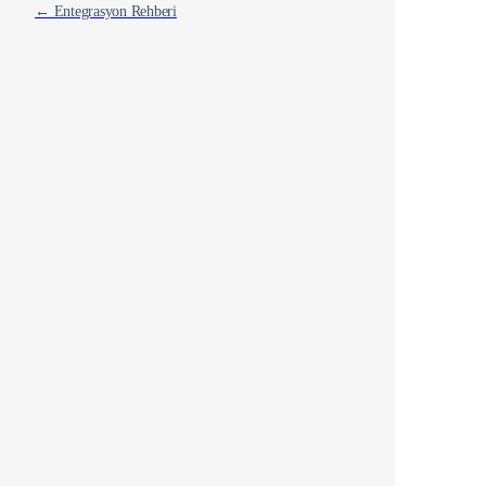
← Entegrasyon Rehberi