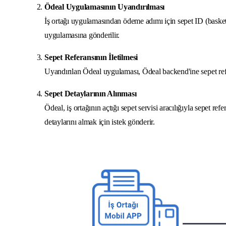
Ödeal Uygulamasının Uyandırılması
İş ortağı uygulamasından ödeme adımı için sepet ID (basket
uygulamasına gönderilir.
Sepet Referansının İletilmesi
Uyandırılan Ödeal uygulaması, Ödeal backend'ine sepet refe
Sepet Detaylarının Alınması
Ödeal, iş ortağının açtığı sepet servisi aracılığıyla sepet re
detaylarını almak için istek gönderir.