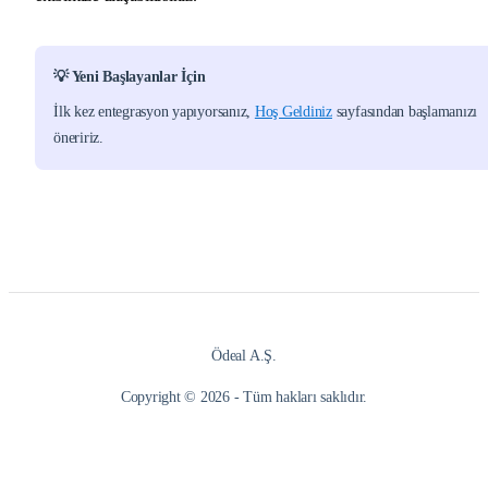
💡 Yeni Başlayanlar İçin
İlk kez entegrasyon yapıyorsanız,
Hoş Geldiniz
sayfasından başlamanızı
öneririz.
Ödeal A.Ş.
Copyright © 2026 - Tüm hakları saklıdır.