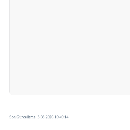
Son Güncelleme:
3.08.2026 10:49:14