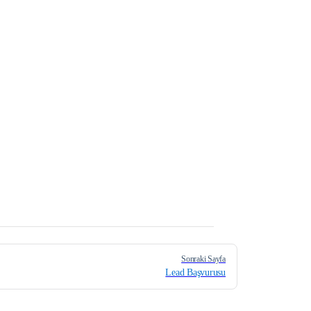
Sonraki Sayfa
Lead Başvurusu